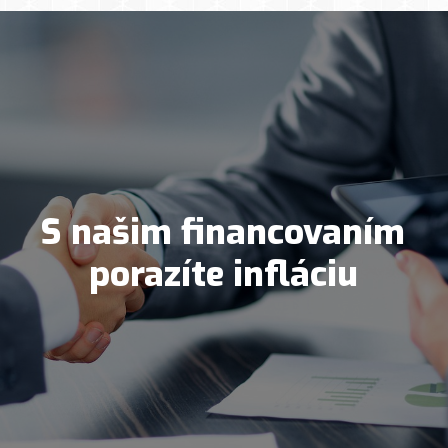
S našim financovaním
porazíte infláciu