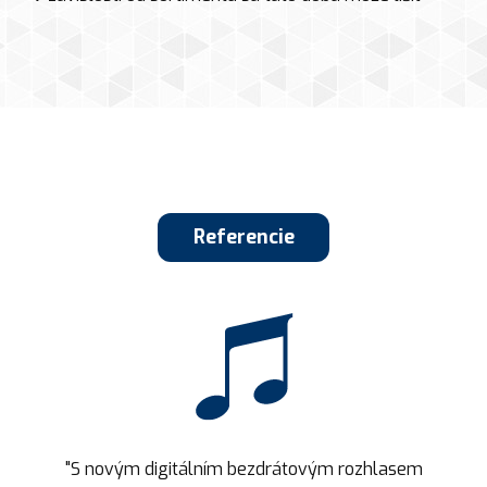
Referencie
"S novým digitálním bezdrátovým rozhlasem