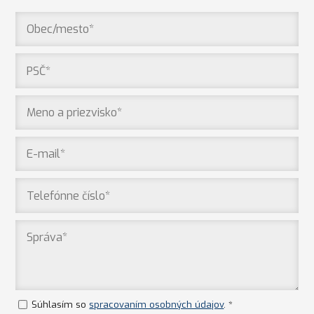
Súhlasím so
spracovaním osobných údajov
. *