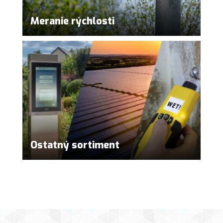
Meranie rýchlosti
Ostatný sortiment