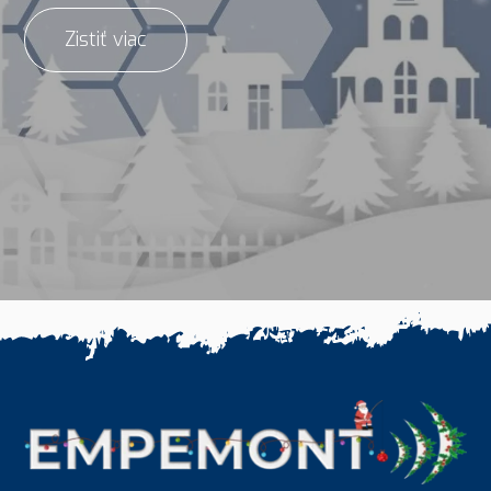
Zistiť viac