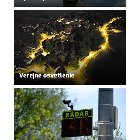
Verejné osvetlenie