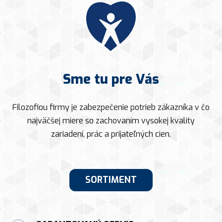
Sme tu pre Vás
Filozofiou firmy je zabezpečenie potrieb zákazníka v čo
najväčšej miere so zachovaním vysokej kvality
zariadení, prác a prijateľných cien.
SORTIMENT